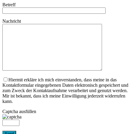
Betreff
Nachricht
Hiermit erkläre ich mich einverstanden, dass meine in das
Kontaktformular eingegebenen Daten elektronisch gespeichert und
zum Zweck der Kontaktaufnahme verarbeitet und genutzt werden.
Mir ist bekannt, dass ich meine Einwilligung jederzeit widerrufen
kann.
Captcha ausfüllen