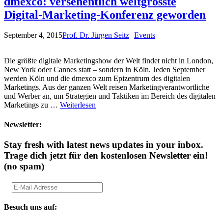
dmexco: versehentlich weltgrösste
Digital-Marketing-Konferenz geworden
September 4, 2015
Prof. Dr. Jürgen Seitz
Events
Die größte digitale Marketingshow der Welt findet nicht in London,
New York oder Cannes statt – sondern in Köln. Jeden September
werden Köln und die dmexco zum Epizentrum des digitalen
Marketings. Aus der ganzen Welt reisen Marketingverantwortliche
und Werber an, um Strategien und Taktiken im Bereich des digitalen
Marketings zu …
Weiterlesen
Newsletter:
Stay fresh with latest news updates in your inbox.
Trage dich jetzt für den kostenlosen Newsletter ein!
(no spam)
Besuch uns auf: