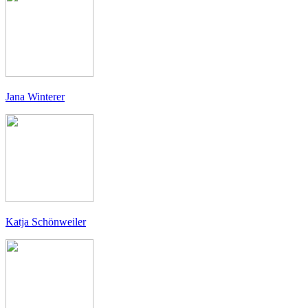
Jana Winterer
Katja Schönweiler