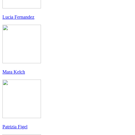
Lucia Fernandez
Mara Kelch
Patrizia Figel