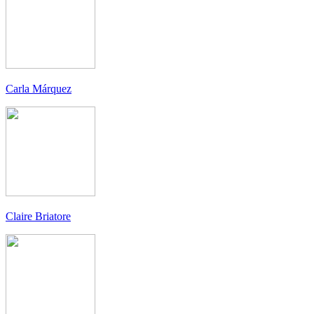
Carla Márquez
Claire Briatore