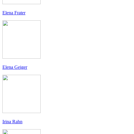
Elena Frater
Elena Geiger
Irina Rahn