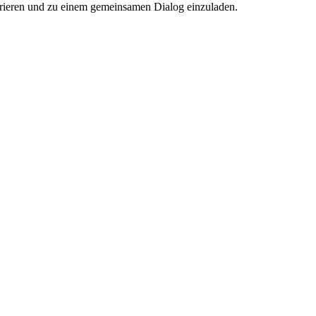
pirieren und zu einem gemeinsamen Dialog einzuladen.