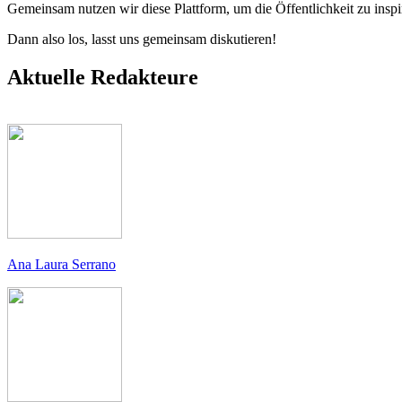
Gemeinsam nutzen wir diese Plattform, um die Öffentlichkeit zu ins
Dann also los, lasst uns gemeinsam diskutieren!
Aktuelle Redakteure
Ana Laura Serrano