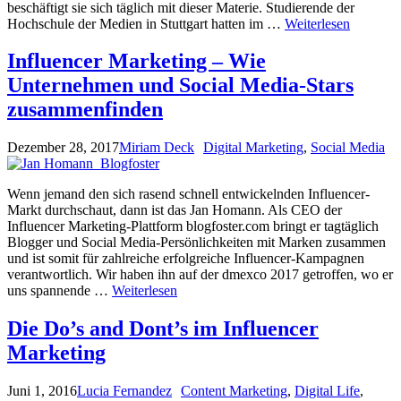
beschäftigt sie sich täglich mit dieser Materie. Studierende der
Hochschule der Medien in Stuttgart hatten im …
Weiterlesen
Influencer Marketing – Wie
Unternehmen und Social Media-Stars
zusammenfinden
Dezember 28, 2017
Miriam Deck
Digital Marketing
,
Social Media
Wenn jemand den sich rasend schnell entwickelnden Influencer-
Markt durchschaut, dann ist das Jan Homann. Als CEO der
Influencer Marketing-Plattform blogfoster.com bringt er tagtäglich
Blogger und Social Media-Persönlichkeiten mit Marken zusammen
und ist somit für zahlreiche erfolgreiche Influencer-Kampagnen
verantwortlich. Wir haben ihn auf der dmexco 2017 getroffen, wo er
uns spannende …
Weiterlesen
Die Do’s and Dont’s im Influencer
Marketing
Juni 1, 2016
Lucia Fernandez
Content Marketing
,
Digital Life
,