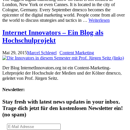
London, New York or even Cannes. It is located in the city of
Cologne, Germany. Every September dmexco becomes the
epicenter of the digital marketing world. People come from all over
the world to discuss strategies and tactics in …
Weiterlesen
Internet Innovators – Ein Blog als
Hochschulprojekt
Mai 29, 2015
Marcel Schlegel
Content Marketing
Der Blog InternetInnovators.org ist ein Content-Marketing-
Lehrprojekt der Hochschule der Medien und der Kölner dmexco,
geleitet von Prof. Jürgen Seitz.
Newsletter:
Stay fresh with latest news updates in your inbox.
Trage dich jetzt für den kostenlosen Newsletter ein!
(no spam)