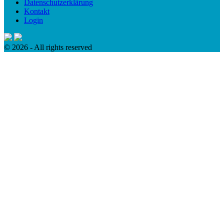
Datenschutzerklärung
Kontakt
Login
© 2026 - All rights reserved