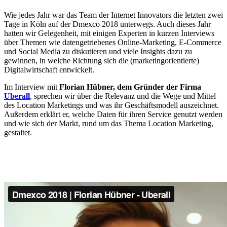
Wie jedes Jahr war das Team der Internet Innovators die letzten zwei
Tage in Köln auf der Dmexco 2018 unterwegs. Auch dieses Jahr
hatten wir Gelegenheit, mit einigen Experten in kurzen Interviews
über Themen wie datengetriebenes Online-Marketing, E-Commerce
und Social Media zu diskutieren und viele Insights dazu zu
gewinnen, in welche Richtung sich die (marketingorientierte)
Digitalwirtschaft entwickelt.
Im Interview mit
Florian Hübner, dem Gründer der Firma
Uberall
, sprechen wir über die Relevanz und die Wege und Mittel
des Location Marketings und was ihr Geschäftsmodell auszeichnet.
Außerdem erklärt er, welche Daten für ihren Service genutzt werden
und wie sich der Markt, rund um das Thema Location Marketing,
gestaltet.