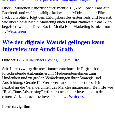
Über 6 Millionen Kinozuschauer, mehr als 1,5 Millionen Fans auf
Facebook und wohl unzählige kreischende Mädchen – der Film
Fack Ju Göhte 2 folgt dem Erfolgskurs des ersten Teils und beweist,
wie über Social Media Marketing auch Digital Natives für das Kino
begeistert werden. Doch Social Media Film Marketing ist nicht nur
…
Weiterlesen
Wie der digitale Wandel gelingen kann –
Interview mit Arndt Groth
Oktober 17, 2014
Michael Gosling
Digital Life
Seit Jahren zwingt die noch immer zunehmende Digitalisierung und
fortschreitende Automatisierung Medienunternehmen zum
Umdenken und zu großen Veränderungen ihrer Strategie und
Ausrichtung. Gerade für Werbevermarkter bedeutet dies sich
flexibel an die Veränderungen des Marktes anzupassen. Begriffe wie
“Real-Time-Advertising” erfordern neben der Investition in den
reinen Verkauf auch die Investition in …
Weiterlesen
Posts navigation