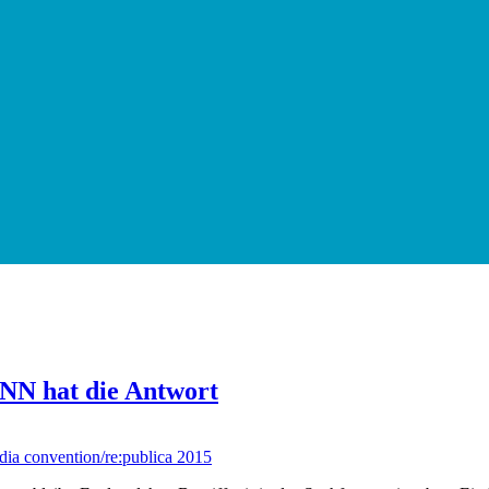
INN hat die Antwort