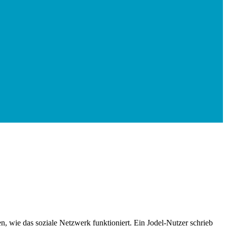
n, wie das soziale Netzwerk funktioniert. Ein Jodel-Nutzer schrieb