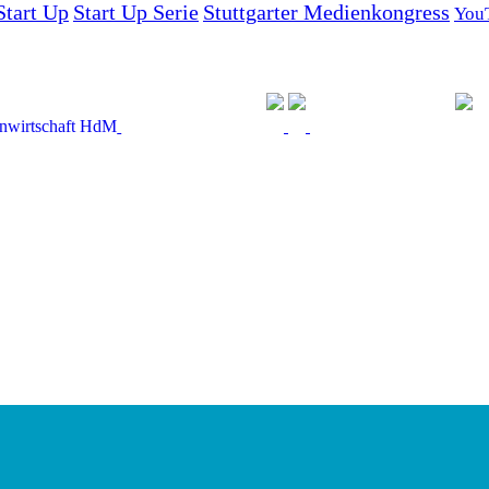
Start Up
Start Up Serie
Stuttgarter Medienkongress
You