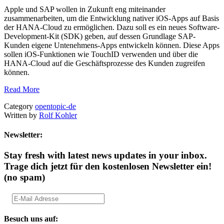
Apple und SAP wollen in Zukunft eng miteinander
zusammenarbeiten, um die Entwicklung nativer iOS-Apps auf Basis
der HANA-Cloud zu ermöglichen. Dazu soll es ein neues Software-
Development-Kit (SDK) geben, auf dessen Grundlage SAP-
Kunden eigene Untenehmens-Apps entwickeln können. Diese Apps
sollen iOS-Funktionen wie TouchID verwenden und über die
HANA-Cloud auf die Geschäftsprozesse des Kunden zugreifen
können.
Read More
Category
opentopic-de
Written by
Rolf Kohler
Newsletter:
Stay fresh with latest news updates in your inbox.
Trage dich jetzt für den kostenlosen Newsletter ein!
(no spam)
Besuch uns auf: