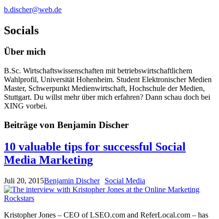
b.discher@web.de
Socials
Über mich
B.Sc. Wirtschaftswissenschaften mit betriebswirtschaftlichem
Wahlprofil, Universität Hohenheim. Student Elektronischer Medien
Master, Schwerpunkt Medienwirtschaft, Hochschule der Medien,
Stuttgart. Du willst mehr über mich erfahren? Dann schau doch bei
XING vorbei.
Beiträge von Benjamin Discher
10 valuable tips for successful Social
Media Marketing
Juli 20, 2015
Benjamin Discher
Social Media
Kristopher Jones – CEO of LSEO.com and ReferLocal.com – has