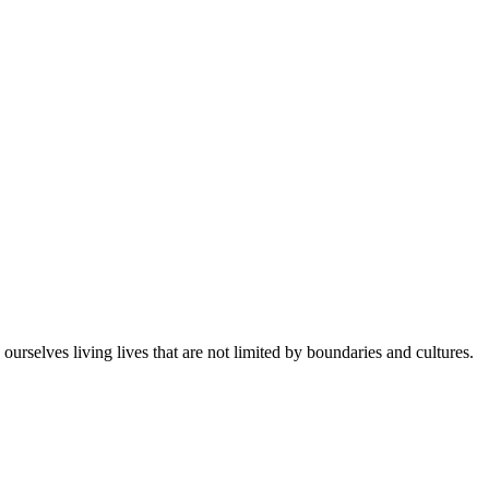
urselves living lives that are not limited by boundaries and cultures.