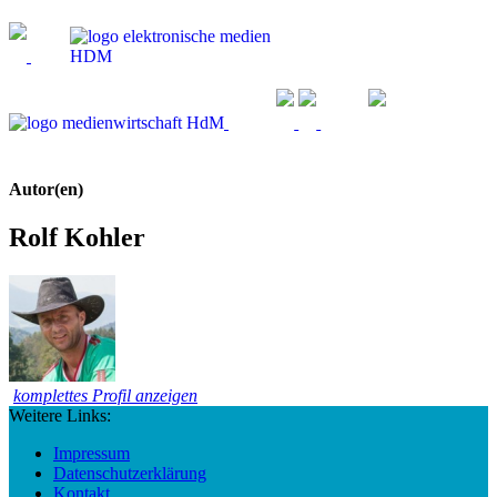
Autor(en)
Rolf Kohler
komplettes Profil anzeigen
Weitere Links:
Impressum
Datenschutzerklärung
Kontakt