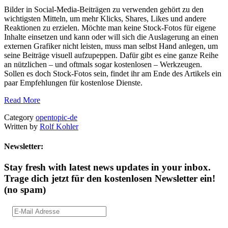
Bilder in Social-Media-Beiträgen zu verwenden gehört zu den
wichtigsten Mitteln, um mehr Klicks, Shares, Likes und andere
Reaktionen zu erzielen. Möchte man keine Stock-Fotos für eigene
Inhalte einsetzen und kann oder will sich die Auslagerung an einen
externen Grafiker nicht leisten, muss man selbst Hand anlegen, um
seine Beiträge visuell aufzupeppen. Dafür gibt es eine ganze Reihe
an nützlichen – und oftmals sogar kostenlosen – Werkzeugen.
Sollen es doch Stock-Fotos sein, findet ihr am Ende des Artikels ein
paar Empfehlungen für kostenlose Dienste.
Read More
Category
opentopic-de
Written by
Rolf Kohler
Newsletter:
Stay fresh with latest news updates in your inbox.
Trage dich jetzt für den kostenlosen Newsletter ein!
(no spam)