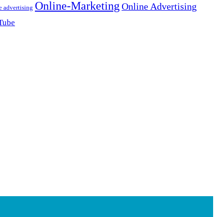
Online-Marketing
Online Advertising
e advertising
Tube