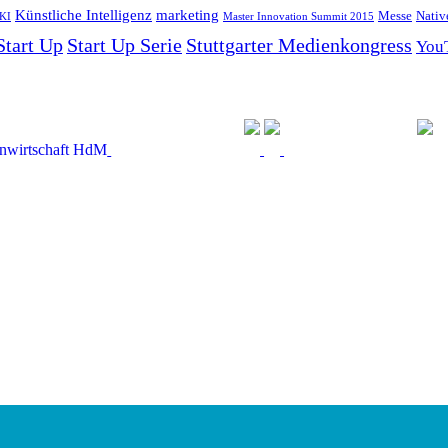
Künstliche Intelligenz
marketing
Messe
Nativ
KI
Master Innovation Summit 2015
Start Up
Start Up Serie
Stuttgarter Medienkongress
You