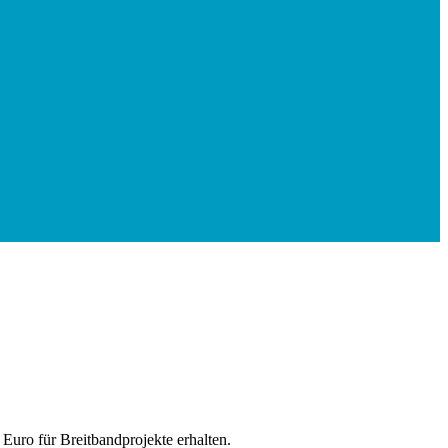
uro für Breitbandprojekte erhalten.