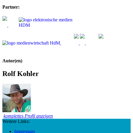
Partner:
Autor(en)
Rolf Kohler
komplettes Profil anzeigen
Weitere Links:
Impressum