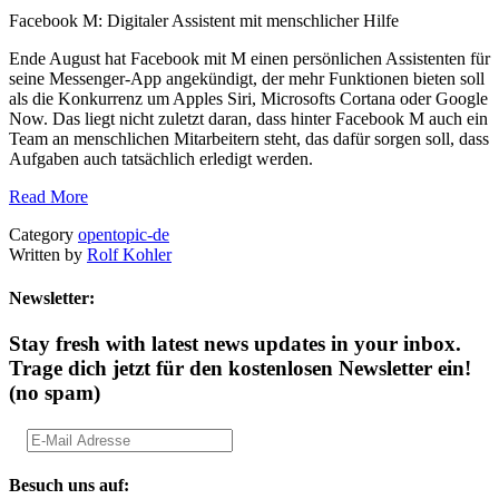
Facebook M: Digitaler Assistent mit menschlicher Hilfe
Ende August hat Facebook mit M einen persönlichen Assistenten für
seine Messenger-App angekündigt, der mehr Funktionen bieten soll
als die Konkurrenz um Apples Siri, Microsofts Cortana oder Google
Now. Das liegt nicht zuletzt daran, dass hinter Facebook M auch ein
Team an menschlichen Mitarbeitern steht, das dafür sorgen soll, dass
Aufgaben auch tatsächlich erledigt werden.
Read More
Category
opentopic-de
Written by
Rolf Kohler
Newsletter:
Stay fresh with latest news updates in your inbox.
Trage dich jetzt für den kostenlosen Newsletter ein!
(no spam)
Besuch uns auf: