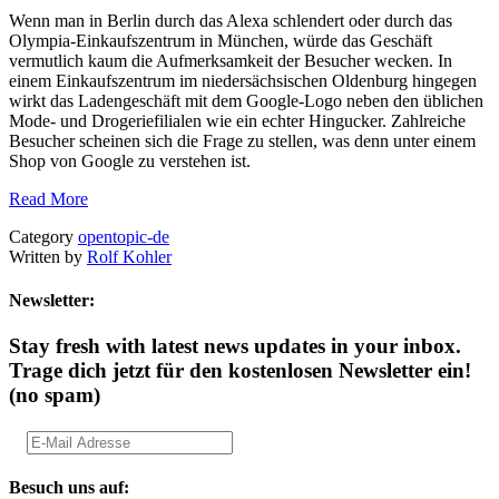
Wenn man in Berlin durch das Alexa schlendert oder durch das
Olympia-Einkaufszentrum in München, würde das Geschäft
vermutlich kaum die Aufmerksamkeit der Besucher wecken. In
einem Einkaufszentrum im niedersächsischen Oldenburg hingegen
wirkt das Ladengeschäft mit dem Google-Logo neben den üblichen
Mode- und Drogeriefilialen wie ein echter Hingucker. Zahlreiche
Besucher scheinen sich die Frage zu stellen, was denn unter einem
Shop von Google zu verstehen ist.
Read More
Category
opentopic-de
Written by
Rolf Kohler
Newsletter:
Stay fresh with latest news updates in your inbox.
Trage dich jetzt für den kostenlosen Newsletter ein!
(no spam)
Besuch uns auf: