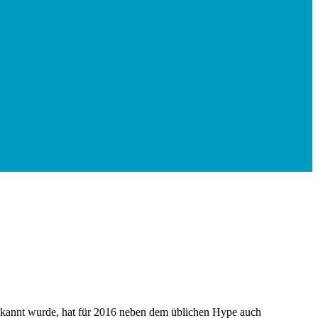
bekannt wurde, hat für 2016 neben dem üblichen Hype auch