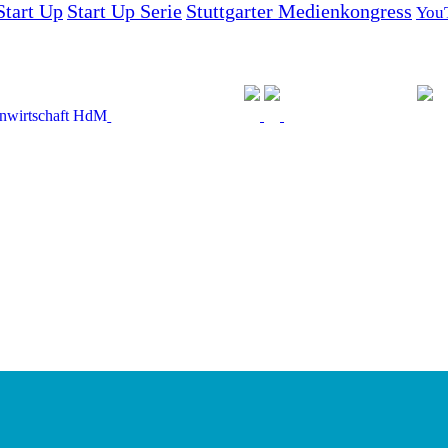
Start Up
Start Up Serie
Stuttgarter Medienkongress
You