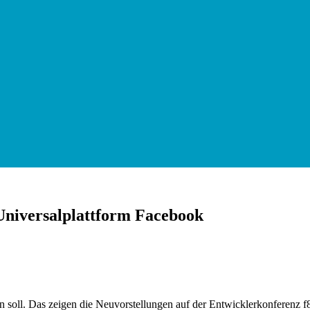
Universalplattform Facebook
 soll. Das zeigen die Neuvorstellungen auf der Entwicklerkonferenz f8,