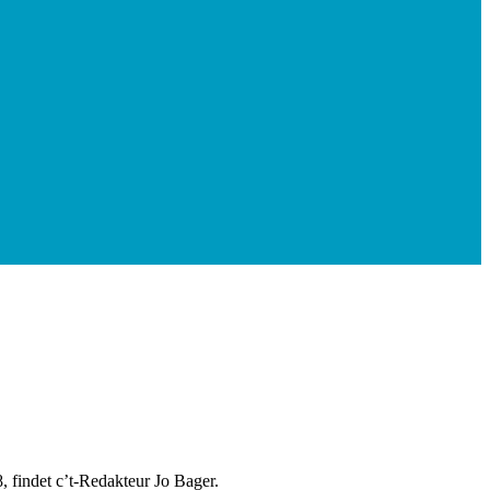
 findet c’t-Redakteur Jo Bager.