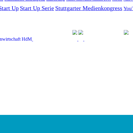
Start Up
Start Up Serie
Stuttgarter Medienkongress
You