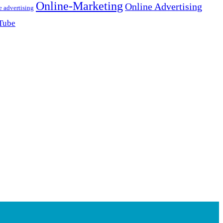
Online-Marketing
Online Advertising
e advertising
Tube