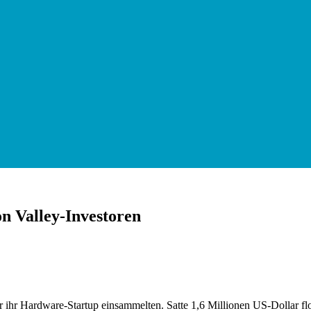
n Valley-Investoren
ür ihr Hardware-Startup einsammelten. Satte 1,6 Millionen US-Dollar f