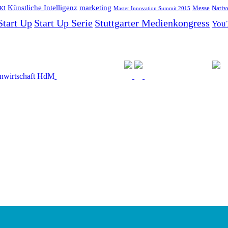
Künstliche Intelligenz
marketing
Messe
Nativ
KI
Master Innovation Summit 2015
Start Up
Start Up Serie
Stuttgarter Medienkongress
You