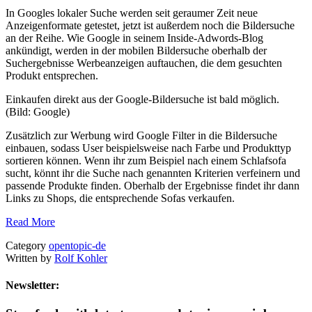
In Googles lokaler Suche werden seit geraumer Zeit neue
Anzeigenformate getestet, jetzt ist außerdem noch die Bildersuche
an der Reihe. Wie Google in seinem Inside-Adwords-Blog
ankündigt, werden in der mobilen Bildersuche oberhalb der
Suchergebnisse Werbeanzeigen auftauchen, die dem gesuchten
Produkt entsprechen.
Einkaufen direkt aus der Google-Bildersuche ist bald möglich.
(Bild: Google)
Zusätzlich zur Werbung wird Google Filter in die Bildersuche
einbauen, sodass User beispielsweise nach Farbe und Produkttyp
sortieren können. Wenn ihr zum Beispiel nach einem Schlafsofa
sucht, könnt ihr die Suche nach genannten Kriterien verfeinern und
passende Produkte finden. Oberhalb der Ergebnisse findet ihr dann
Links zu Shops, die entsprechende Sofas verkaufen.
Read More
Category
opentopic-de
Written by
Rolf Kohler
Newsletter: