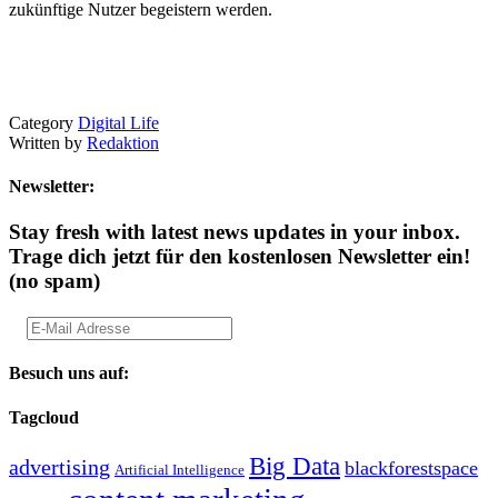
zukünftige Nutzer begeistern werden.
Category
Digital Life
Written by
Redaktion
Newsletter:
Stay fresh with latest news updates in your inbox.
Trage dich jetzt für den kostenlosen Newsletter ein!
(no spam)
Besuch uns auf:
Tagcloud
Big Data
advertising
blackforestspace
Artificial Intelligence