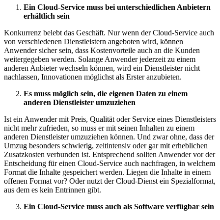
Ein Cloud-Service muss bei unterschiedlichen Anbietern
erhältlich sein
Konkurrenz belebt das Geschäft. Nur wenn der Cloud-Service auch
von verschiedenen Dienstleistern angeboten wird, können
Anwender sicher sein, dass Kostenvorteile auch an die Kunden
weitergegeben werden. Solange Anwender jederzeit zu einem
anderen Anbieter wechseln können, wird ein Dienstleister nicht
nachlassen, Innovationen möglichst als Erster anzubieten.
Es muss möglich sein, die eigenen Daten zu einem
anderen Dienstleister umzuziehen
Ist ein Anwender mit Preis, Qualität oder Service eines Dienstleisters
nicht mehr zufrieden, so muss er mit seinen Inhalten zu einem
anderen Dienstleister umzuziehen können. Und zwar ohne, dass der
Umzug besonders schwierig, zeitintensiv oder gar mit erheblichen
Zusatzkosten verbunden ist. Entsprechend sollten Anwender vor der
Entscheidung für einen Cloud-Service auch nachfragen, in welchem
Format die Inhalte gespeichert werden. Liegen die Inhalte in einem
offenen Format vor? Oder nutzt der Cloud-Dienst ein Spezialformat,
aus dem es kein Entrinnen gibt.
Ein Cloud-Service muss auch als Software verfügbar sein