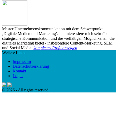
Master Unternehmenskommunikation mit dem Schwerpunkt
‚Digitale Medien und Marketing’. Ich interessiere mich sehr für
strategische Kommunikation und die vielfältigen Möglichkeiten, die
digitales Marketing bietet - insbesondere Content-Marketing, SEM
und Social Media.
komplettes Profil anzeigen
Weitere Links:
Impressum
Datenschutzerklärung
Kontakt
Login
© 2026 - All rights reserved