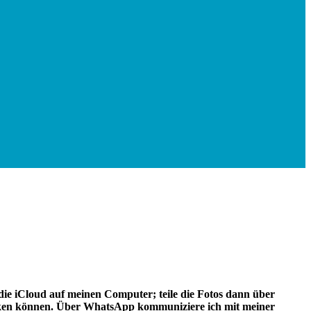
die iCloud auf meinen Computer; teile die Fotos dann über
liken können. Über WhatsApp kommuniziere ich mit meiner