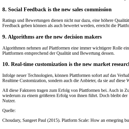
8. Social Feedback is the new sales commission
Ratings und Bewertungen dienen nicht nur dazu, eine höhere Qualität 
Feedback geben können als auch bewertet werden, erreicht die Plattfo
9. Algorithms are the new decision makers
Algorithmen nehmen auf Plattformen eine immer wichtigere Rolle ein.
Plattformen entsprechend der Qualität und Bewertung dessen.
10. Real-time customization is the new market researc
Infolge neuer Technologien, können Plattformen sofort auf das Verhalt
Realtime Customization, sondern auch die Anbieter, da sie auf diese W
All diese Faktoren tragen zum Erfolg von Plattformen bei. Auch in 
wiederum zu einem größeren Erfolg von ihnen führt. Doch bleibt der 
Nutzer.
Quelle:
Choudary, Sangeet Paul (2015). Platform Scale: How an emegring busi