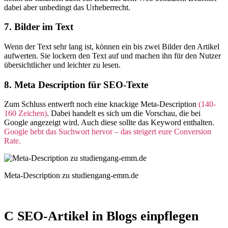
dabei aber unbedingt das Urheberrecht.
7. Bilder im Text
Wenn der Text sehr lang ist, können ein bis zwei Bilder den Artikel
aufwerten. Sie lockern den Text auf und machen ihn für den Nutzer
übersichtlicher und leichter zu lesen.
8. Meta Description für SEO-Texte
Zum Schluss entwerft noch eine knackige Meta-Description
(140-
160 Zeichen)
. Dabei handelt es sich um die Vorschau, die bei
Google angezeigt wird. Auch diese sollte das Keyword enthalten.
Google hebt das Suchwort hervor – das steigert eure Conversion
Rate.
Meta-Description zu studiengang-emm.de
C SEO-Artikel in Blogs einpflegen