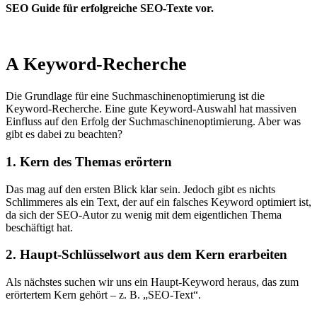
SEO Guide für erfolgreiche SEO-Texte vor.
A Keyword-Recherche
Die Grundlage für eine Suchmaschinenoptimierung ist die
Keyword-Recherche. Eine gute Keyword-Auswahl hat massiven
Einfluss auf den Erfolg der Suchmaschinenoptimierung. Aber was
gibt es dabei zu beachten?
1. Kern des Themas erörtern
Das mag auf den ersten Blick klar sein. Jedoch gibt es nichts
Schlimmeres als ein Text, der auf ein falsches Keyword optimiert ist,
da sich der SEO-Autor zu wenig mit dem eigentlichen Thema
beschäftigt hat.
2. Haupt-Schlüsselwort aus dem Kern erarbeiten
Als nächstes suchen wir uns ein Haupt-Keyword heraus, das zum
erörtertem Kern gehört – z. B. „SEO-Text“.