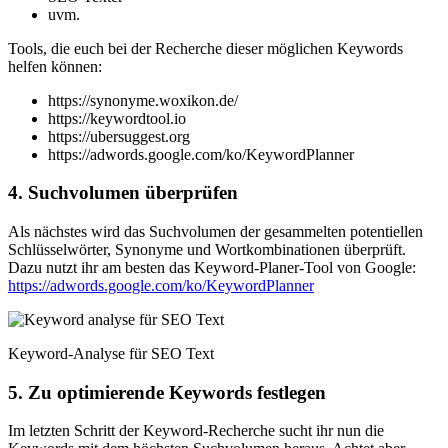
uvm.
Tools, die euch bei der Recherche dieser möglichen Keywords
helfen können:
https://synonyme.woxikon.de/
https://keywordtool.io
https://ubersuggest.org
https://adwords.google.com/ko/KeywordPlanner
4. Suchvolumen überprüfen
Als nächstes wird das Suchvolumen der gesammelten potentiellen
Schlüsselwörter, Synonyme und Wortkombinationen überprüft.
Dazu nutzt ihr am besten das Keyword-Planer-Tool von Google:
https://adwords.google.com/ko/KeywordPlanner
Keyword-Analyse für SEO Text
5. Zu optimierende Keywords festlegen
Im letzten Schritt der Keyword-Recherche sucht ihr nun die