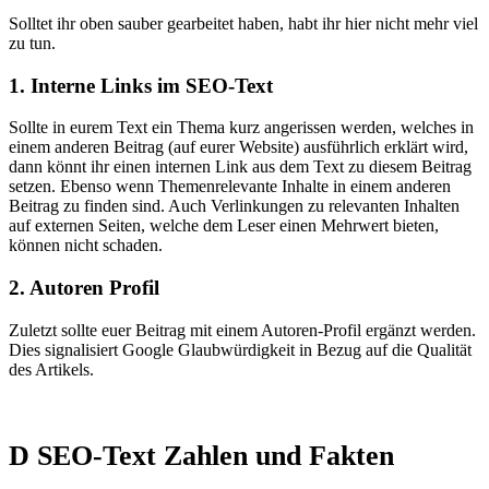
Solltet ihr oben sauber gearbeitet haben, habt ihr hier nicht mehr viel
zu tun.
1. Interne Links im SEO-Text
Sollte in eurem Text ein Thema kurz angerissen werden, welches in
einem anderen Beitrag (auf eurer Website) ausführlich erklärt wird,
dann könnt ihr einen internen Link aus dem Text zu diesem Beitrag
setzen. Ebenso wenn Themenrelevante Inhalte in einem anderen
Beitrag zu finden sind. Auch Verlinkungen zu relevanten Inhalten
auf externen Seiten, welche dem Leser einen Mehrwert bieten,
können nicht schaden.
2. Autoren Profil
Zuletzt sollte euer Beitrag mit einem Autoren-Profil ergänzt werden.
Dies signalisiert Google Glaubwürdigkeit in Bezug auf die Qualität
des Artikels.
D SEO-Text Zahlen und Fakten