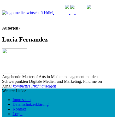
Autor(en)
Lucia Fernandez
Angehende Master of Arts in Medienmanagement mit den
Schwerpunkten Digitale Medien und Marketing, Find me on
Xing!
komplettes Profil anzeigen
Weitere Links:
Impressum
Datenschutzerklärung
Kontakt
Login