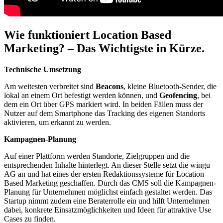
Wie funktioniert Location Based
Marketing? – Das Wichtigste in Kürze.
Technische Umsetzung
Am weitesten verbreitet sind
Beacons
, kleine Bluetooth-Sender, die
lokal an einem Ort befestigt werden können, und
Geofencing
, bei
dem ein Ort über GPS markiert wird. In beiden Fällen muss der
Nutzer auf dem Smartphone das Tracking des eigenen Standorts
aktivieren, um erkannt zu werden.
Kampagnen-Planung
Auf einer Plattform werden Standorte, Zielgruppen und die
entsprechenden Inhalte hinterlegt. An dieser Stelle setzt die wingu
AG an und hat eines der ersten Redaktionssysteme für Location
Based Marketing geschaffen. Durch das CMS soll die Kampagnen-
Planung für Unternehmen möglichst einfach gestaltet werden. Das
Startup nimmt zudem eine Beraterrolle ein und hilft Unternehmen
dabei, konkrete Einsatzmöglichkeiten und Ideen für attraktive Use
Cases zu finden.