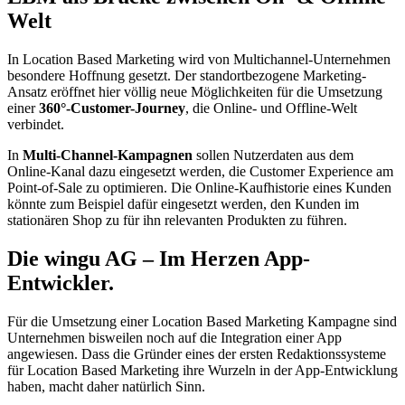
Welt
In Location Based Marketing wird von Multichannel-Unternehmen
besondere Hoffnung gesetzt. Der standortbezogene Marketing-
Ansatz eröffnet hier völlig neue Möglichkeiten für die Umsetzung
einer
360°-Customer-Journey
, die Online- und Offline-Welt
verbindet.
In
Multi-Channel-Kampagnen
sollen Nutzerdaten aus dem
Online-Kanal dazu eingesetzt werden, die Customer Experience am
Point-of-Sale zu optimieren. Die Online-Kaufhistorie eines Kunden
könnte zum Beispiel dafür eingesetzt werden, den Kunden im
stationären Shop zu für ihn relevanten Produkten zu führen.
Die wingu AG – Im Herzen App-
Entwickler.
Für die Umsetzung einer Location Based Marketing Kampagne sind
Unternehmen bisweilen noch auf die Integration einer App
angewiesen. Dass die Gründer eines der ersten Redaktionssysteme
für Location Based Marketing ihre Wurzeln in der App-Entwicklung
haben, macht daher natürlich Sinn.