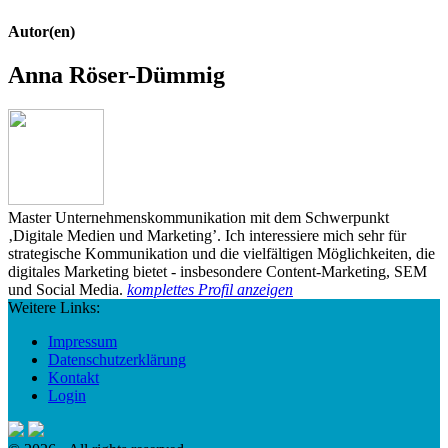
Autor(en)
Anna Röser-Dümmig
Master Unternehmenskommunikation mit dem Schwerpunkt
‚Digitale Medien und Marketing’. Ich interessiere mich sehr für
strategische Kommunikation und die vielfältigen Möglichkeiten, die
digitales Marketing bietet - insbesondere Content-Marketing, SEM
und Social Media.
komplettes Profil anzeigen
Weitere Links:
Impressum
Datenschutzerklärung
Kontakt
Login