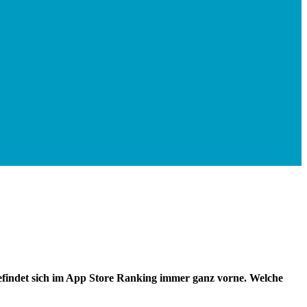
 befindet sich im App Store Ranking immer ganz vorne. Welche