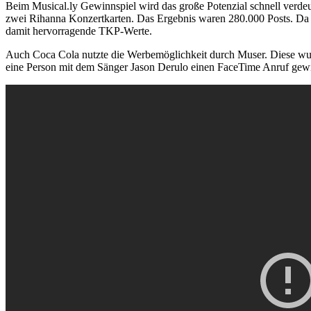
Beim Musical.ly Gewinnspiel wird das große Potenzial schnell verd
zwei Rihanna Konzertkarten. Das Ergebnis waren 280.000 Posts. Da 
damit hervorragende TKP-Werte.
Auch Coca Cola nutzte die Werbemöglichkeit durch Muser. Diese wur
eine Person mit dem Sänger Jason Derulo einen FaceTime Anruf gew