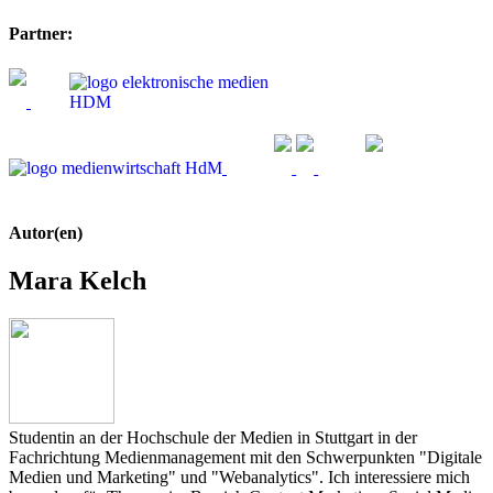
Partner:
Autor(en)
Mara Kelch
Studentin an der Hochschule der Medien in Stuttgart in der
Fachrichtung Medienmanagement mit den Schwerpunkten "Digitale
Medien und Marketing" und "Webanalytics". Ich interessiere mich