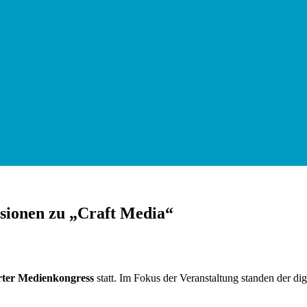
sionen zu „Craft Media“
arter Medienkongress
statt. Im Fokus der Veranstaltung standen der di