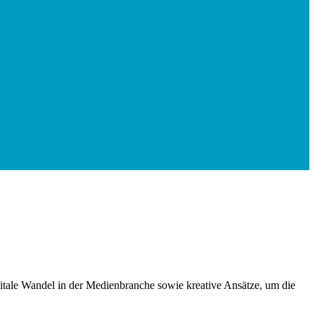
gitale Wandel in der Medienbranche sowie kreative Ansätze, um die