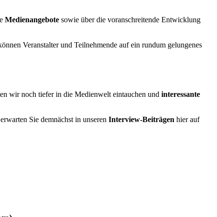
ve
Medienangebote
sowie über die voranschreitende Entwicklung
önnen Veranstalter und Teilnehmende auf ein rundum gelungenes
en wir noch tiefer in die Medienwelt eintauchen und
interessante
rwarten Sie demnächst in unseren
Interview-Beiträgen
hier auf