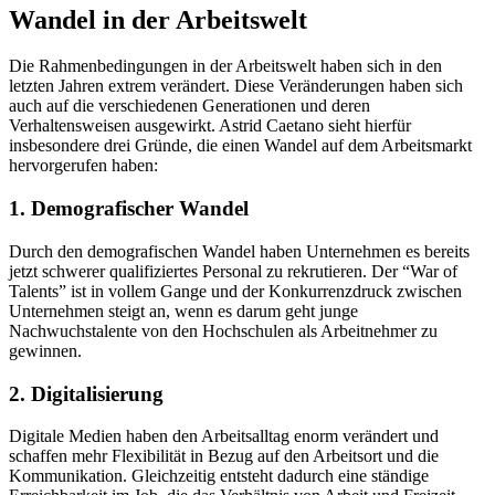
Wandel in der Arbeitswelt
Die Rahmenbedingungen in der Arbeitswelt haben sich in den
letzten Jahren extrem verändert. Diese Veränderungen haben sich
auch auf die verschiedenen Generationen und deren
Verhaltensweisen ausgewirkt. Astrid Caetano sieht hierfür
insbesondere drei Gründe, die einen Wandel auf dem Arbeitsmarkt
hervorgerufen haben:
1. Demografischer Wandel
Durch den demografischen Wandel haben Unternehmen es bereits
jetzt schwerer qualifiziertes Personal zu rekrutieren. Der “War of
Talents” ist in vollem Gange und der Konkurrenzdruck zwischen
Unternehmen steigt an, wenn es darum geht junge
Nachwuchstalente von den Hochschulen als Arbeitnehmer zu
gewinnen.
2. Digitalisierung
Digitale Medien haben den Arbeitsalltag enorm verändert und
schaffen mehr Flexibilität in Bezug auf den Arbeitsort und die
Kommunikation. Gleichzeitig entsteht dadurch eine ständige