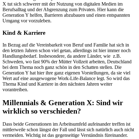
X tut sich schwerer mit der Nutzung von digitalen Medien im
Berufsalltag und der Abgrenzung zum Privaten. Hier kann die
Generation Y helfen, Barrieren abzubauen und einen entspannten
Umgang vor vorzuleben.
Kind & Karriere
In Bezug auf die Vereinbarkeit von Beruf und Familie hat sich in
den letzten Jahren schon viel getan, allerdings ist hier immer noch
Handlungsbedarf. Insbesondere, da andere Länder, wie z.B.
Schweden, wo fast 90% der Mütter Vollzeit arbeiten, Deutschland
bei dem Thema noch ganz schön in den Schatten stellen. Die
Generation Y hat hier ihre ganz eigenen Vorstellungen, da sie viel
Wert auf eine ausgewogene Work-Life-Balance legt. So wird das
Thema Kind und Karriere in den nächsten Jahren weiter
vorantreiben.
Millennials & Generation X: Sind wir
wirklich so verschieden?
Dass beide Generationen im Arbeitsumfeld aufeinander treffen ist
mittlerweile schon längst der Fall und lässt sich natürlich auch nicht
vermeiden. Wichtig ist das gegenseitige Verständnis füreinander.