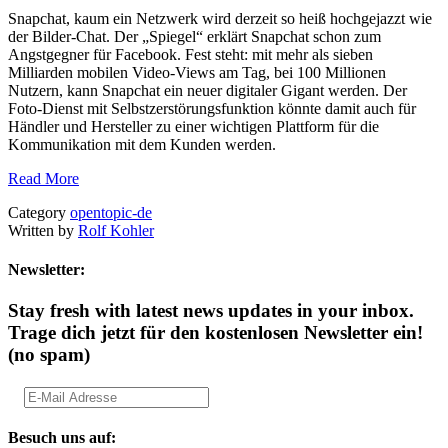
Snapchat, kaum ein Netzwerk wird derzeit so heiß hochgejazzt wie
der Bilder-Chat. Der „Spiegel“ erklärt Snapchat schon zum
Angstgegner für Facebook. Fest steht: mit mehr als sieben
Milliarden mobilen Video-Views am Tag, bei 100 Millionen
Nutzern, kann Snapchat ein neuer digitaler Gigant werden. Der
Foto-Dienst mit Selbstzerstörungsfunktion könnte damit auch für
Händler und Hersteller zu einer wichtigen Plattform für die
Kommunikation mit dem Kunden werden.
Read More
Category
opentopic-de
Written by
Rolf Kohler
Newsletter:
Stay fresh with latest news updates in your inbox.
Trage dich jetzt für den kostenlosen Newsletter ein!
(no spam)
Besuch uns auf: