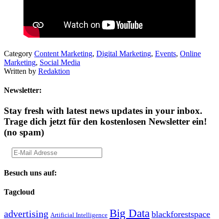
Category
Content Marketing
,
Digital Marketing
,
Events
,
Online
Marketing
,
Social Media
Written by
Redaktion
Newsletter:
Stay fresh with latest news updates in your inbox.
Trage dich jetzt für den kostenlosen Newsletter ein!
(no spam)
Besuch uns auf:
Tagcloud
Big Data
advertising
blackforestspace
Artificial Intelligence