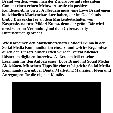
Brand werden, wenn man der Zielgruppe mit relevantem
Content einen echten Mehrwert sowie ein positives
Kundenerlebnis bietet. Außerdem muss eine Love-Brand einen
individuellen Markencharakter haben, der im Gedächtnis
bleibt. Dies erklärt er an dem Markenbotschafter von
Kaspersky namens Midori Kuma, denn der grüne Bär wird
meist sofort in Verbindung mit dem Cybersecurity-
Unternehmen gebracht.
Wie Kaspersky den Markenbotschafter Midori Kuma in der
Social Media Kommunikation einsetzt und welche Ergebnisse
durch den Einsatz bisher erzielt wurden, verrät Michael
Rösner im digitalen Interview. Außerdem teilt er seine
Learnings für den Aufbau einer Love-Brand mit Social Media
Aktivitäten. Mit seinen Tipps für eine erfolgreiche Social Media
Kommunikation gibt er Digital Marketing Managern Ideen und
Anregungen für die eigenen Kanäle.