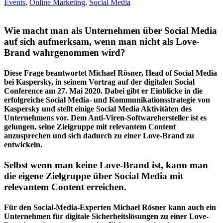
Events
,
Online Marketing
,
Social Media
Wie macht man als Unternehmen über Social Media
auf sich aufmerksam, wenn man nicht als Love-
Brand wahrgenommen wird?
Diese Frage beantwortet Michael Rösner, Head of Social Media
bei Kaspersky, in seinem Vortrag auf der digitalen Social
Conference am 27. Mai 2020. Dabei gibt er Einblicke in die
erfolgreiche Social Media- und Kommunikationsstrategie von
Kaspersky und stellt einige Social Media Aktivitäten des
Unternehmens vor. Dem Anti-Viren-Softwarehersteller ist es
gelungen, seine Zielgruppe mit relevantem Content
anzusprechen und sich dadurch zu einer Love-Brand zu
entwickeln.
Selbst wenn man keine Love-Brand ist, kann man
die eigene Zielgruppe über Social Media mit
relevantem Content erreichen.
Für den Social-Media-Experten Michael Rösner kann auch ein
Unternehmen für digitale Sicherheitslösungen zu einer Love-