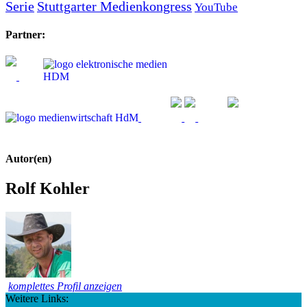
Serie
Stuttgarter Medienkongress
YouTube
Partner:
Autor(en)
Rolf Kohler
komplettes Profil anzeigen
Weitere Links: