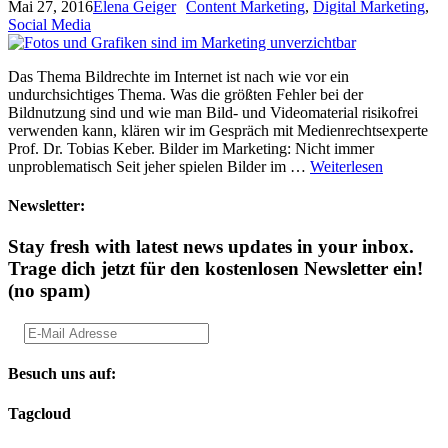
Mai 27, 2016
Elena Geiger
Content Marketing
,
Digital Marketing
,
Social Media
Das Thema Bildrechte im Internet ist nach wie vor ein
undurchsichtiges Thema. Was die größten Fehler bei der
Bildnutzung sind und wie man Bild- und Videomaterial risikofrei
verwenden kann, klären wir im Gespräch mit Medienrechtsexperte
Prof. Dr. Tobias Keber. Bilder im Marketing: Nicht immer
unproblematisch Seit jeher spielen Bilder im …
Weiterlesen
Newsletter:
Stay fresh with latest news updates in your inbox.
Trage dich jetzt für den kostenlosen Newsletter ein!
(no spam)
Besuch uns auf:
Tagcloud