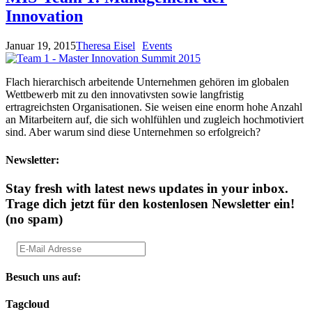
Innovation
Januar 19, 2015
Theresa Eisel
Events
Flach hierarchisch arbeitende Unternehmen gehören im globalen
Wettbewerb mit zu den innovativsten sowie langfristig
ertragreichsten Organisationen. Sie weisen eine enorm hohe Anzahl
an Mitarbeitern auf, die sich wohlfühlen und zugleich hochmotiviert
sind. Aber warum sind diese Unternehmen so erfolgreich?
Newsletter:
Stay fresh with latest news updates in your inbox.
Trage dich jetzt für den kostenlosen Newsletter ein!
(no spam)
Besuch uns auf:
Tagcloud