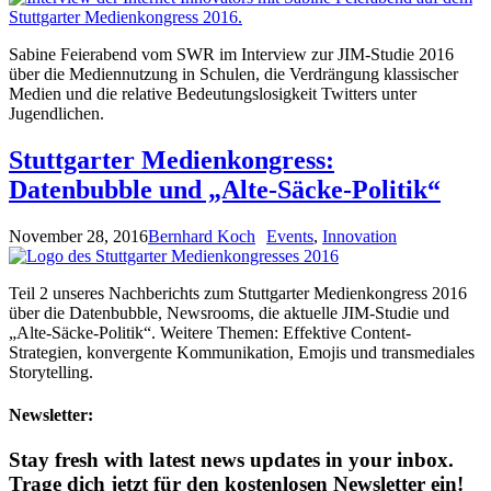
Sabine Feierabend vom SWR im Interview zur JIM-Studie 2016
über die Mediennutzung in Schulen, die Verdrängung klassischer
Medien und die relative Bedeutungslosigkeit Twitters unter
Jugendlichen.
Stuttgarter Medienkongress:
Datenbubble und „Alte-Säcke-Politik“
November 28, 2016
Bernhard Koch
Events
,
Innovation
Teil 2 unseres Nachberichts zum Stuttgarter Medienkongress 2016
über die Datenbubble, Newsrooms, die aktuelle JIM-Studie und
„Alte-Säcke-Politik“. Weitere Themen: Effektive Content-
Strategien, konvergente Kommunikation, Emojis und transmediales
Storytelling.
Newsletter:
Stay fresh with latest news updates in your inbox.
Trage dich jetzt für den kostenlosen Newsletter ein!