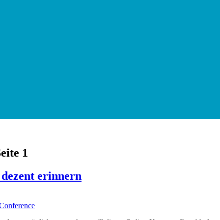
eite 1
dezent erinnern