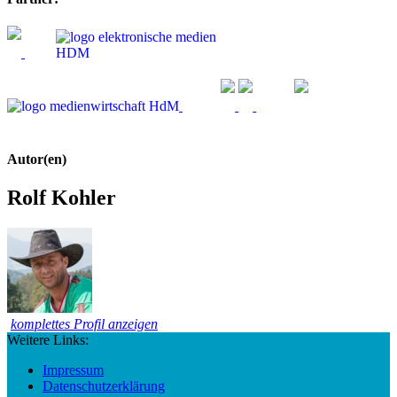
Autor(en)
Rolf Kohler
komplettes Profil anzeigen
Weitere Links:
Impressum
Datenschutzerklärung