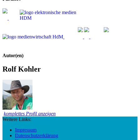
Autor(en)
Rolf Kohler
komplettes Profil anzeigen
Weitere Links:
Impressum
Datenschutzerklärung