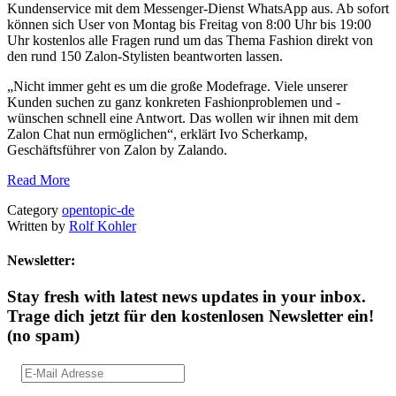
Kundenservice mit dem Messenger-Dienst WhatsApp aus. Ab sofort
können sich User von Montag bis Freitag von 8:00 Uhr bis 19:00
Uhr kostenlos alle Fragen rund um das Thema Fashion direkt von
den rund 150 Zalon-Stylisten beantworten lassen.
„Nicht immer geht es um die große Modefrage. Viele unserer
Kunden suchen zu ganz konkreten Fashionproblemen und -
wünschen schnell eine Antwort. Das wollen wir ihnen mit dem
Zalon Chat nun ermöglichen“, erklärt Ivo Scherkamp,
Geschäftsführer von Zalon by Zalando.
Read More
Category
opentopic-de
Written by
Rolf Kohler
Newsletter:
Stay fresh with latest news updates in your inbox.
Trage dich jetzt für den kostenlosen Newsletter ein!
(no spam)