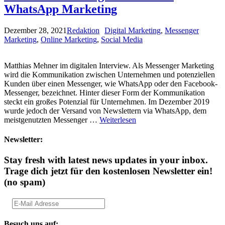
WhatsApp Marketing
Dezember 28, 2021
Redaktion
Digital Marketing
,
Messenger
Marketing
,
Online Marketing
,
Social Media
Matthias Mehner im digitalen Interview. Als Messenger Marketing
wird die Kommunikation zwischen Unternehmen und potenziellen
Kunden über einen Messenger, wie WhatsApp oder den Facebook-
Messenger, bezeichnet. Hinter dieser Form der Kommunikation
steckt ein großes Potenzial für Unternehmen. Im Dezember 2019
wurde jedoch der Versand von Newslettern via WhatsApp, dem
meistgenutzten Messenger …
Weiterlesen
Newsletter:
Stay fresh with latest news updates in your inbox.
Trage dich jetzt für den kostenlosen Newsletter ein!
(no spam)
Besuch uns auf: