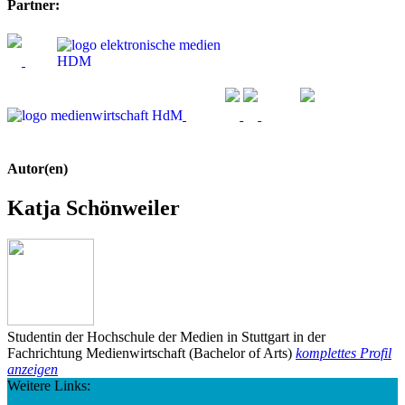
Partner:
Autor(en)
Katja Schönweiler
Studentin der Hochschule der Medien in Stuttgart in der
Fachrichtung Medienwirtschaft (Bachelor of Arts)
komplettes Profil
anzeigen
Weitere Links: