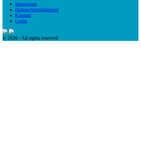
Impressum
Datenschutzerklärung
Kontakt
Login
© 2026 - All rights reserved