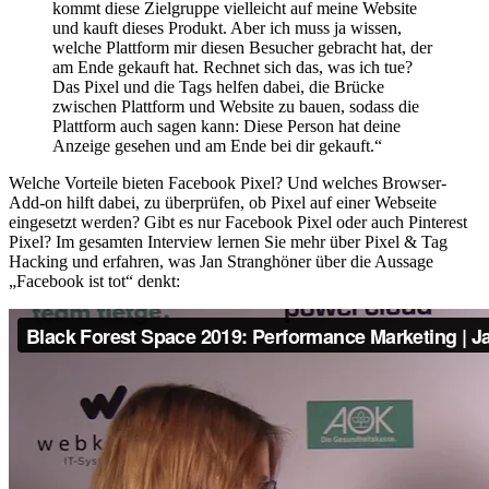
kommt diese Zielgruppe vielleicht auf meine Website
und kauft dieses Produkt. Aber ich muss ja wissen,
welche Plattform mir diesen Besucher gebracht hat, der
am Ende gekauft hat. Rechnet sich das, was ich tue?
Das Pixel und die Tags helfen dabei, die Brücke
zwischen Plattform und Website zu bauen, sodass die
Plattform auch sagen kann: Diese Person hat deine
Anzeige gesehen und am Ende bei dir gekauft.“
Welche Vorteile bieten Facebook Pixel? Und welches Browser-
Add-on hilft dabei, zu überprüfen, ob Pixel auf einer Webseite
eingesetzt werden? Gibt es nur Facebook Pixel oder auch Pinterest
Pixel? Im gesamten Interview lernen Sie mehr über Pixel & Tag
Hacking und erfahren, was Jan Stranghöner über die Aussage
„Facebook ist tot“ denkt: