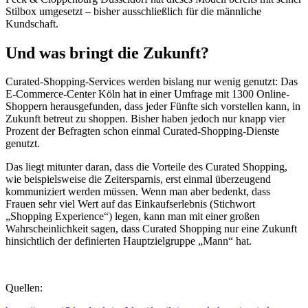
Stilbox umgesetzt – bisher ausschließlich für die männliche
Kundschaft.
Und was bringt die Zukunft?
Curated-Shopping-Services werden bislang nur wenig genutzt: Das
E-Commerce-Center Köln hat in einer Umfrage mit 1300 Online-
Shoppern herausgefunden, dass jeder Fünfte sich vorstellen kann, in
Zukunft betreut zu shoppen. Bisher haben jedoch nur knapp vier
Prozent der Befragten schon einmal Curated-Shopping-Dienste
genutzt.
Das liegt mitunter daran, dass die Vorteile des Curated Shopping,
wie beispielsweise die Zeitersparnis, erst einmal überzeugend
kommuniziert werden müssen. Wenn man aber bedenkt, dass
Frauen sehr viel Wert auf das Einkaufserlebnis (Stichwort
„Shopping Experience“) legen, kann man mit einer großen
Wahrscheinlichkeit sagen, dass Curated Shopping nur eine Zukunft
hinsichtlich der definierten Hauptzielgruppe „Mann“ hat.
Quellen: