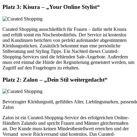
Platz 3: Kisura – „Your Online Stylist“
Curated Shopping ausschließlich für Frauen – dafür steht Kisura
und erfüllt somit ein Nischenbedürfnis. Der Service ist kostenlos
und Kundinnen berichten von perfekt aufeinander abgestimmten
Kleidungsstücken. Zusätzlich bekommt man eine persönliche
Stilberatung und Styling Tipps. Ein Nachteil dieses Curated-
Shopping-Services sind die fehlenden Sale-Angebote. Außerdem
muss erst einmal die Hürde der Registrierung gemeistert werden, um
Zugriff auf den Fragebogen zu erhalten.
Platz 2: Zalon – „Dein Stil weitergedacht“
Bevorzugter Kleidungsstil, gefühltes Alter, Lieblingsmarken, passende
Zalon
Zalon ist ein Curated-Shopping-Service des erfolgreichen Online-
Händlers Zalando und spricht Frauen und Männer gleichermaßen
an. Der Kunde muss keinen Mindestbestellwert erreichen und der
Versand sowie Rückversand sind kostenlos. Das Curated-