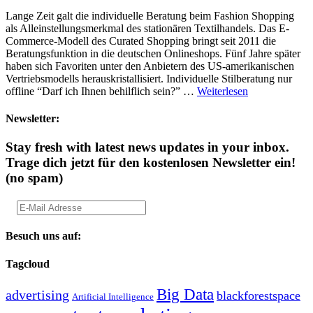
Lange Zeit galt die individuelle Beratung beim Fashion Shopping
als Alleinstellungsmerkmal des stationären Textilhandels. Das E-
Commerce-Modell des Curated Shopping bringt seit 2011 die
Beratungsfunktion in die deutschen Onlineshops. Fünf Jahre später
haben sich Favoriten unter den Anbietern des US-amerikanischen
Vertriebsmodells herauskristallisiert. Individuelle Stilberatung nur
offline “Darf ich Ihnen behilflich sein?” …
Weiterlesen
Newsletter:
Stay fresh with latest news updates in your inbox.
Trage dich jetzt für den kostenlosen Newsletter ein!
(no spam)
Besuch uns auf:
Tagcloud
Big Data
advertising
blackforestspace
Artificial Intelligence