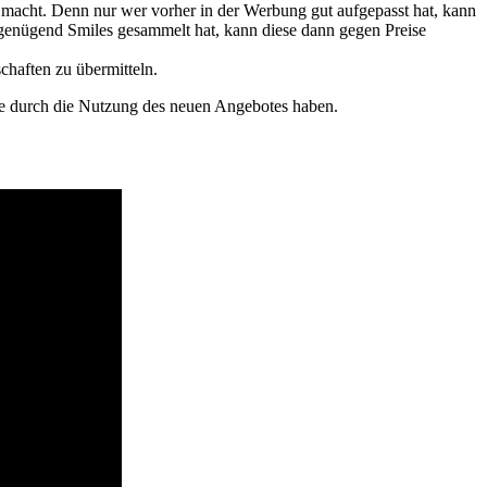
acht. Denn nur wer vorher in der Werbung gut aufgepasst hat, kann
genügend Smiles gesammelt hat, kann diese dann gegen Preise
chaften zu übermitteln.
de durch die Nutzung des neuen Angebotes haben.