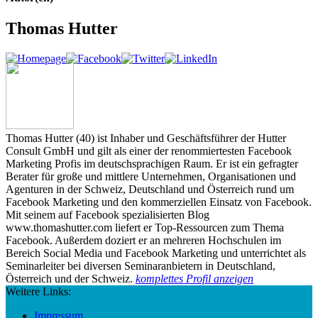
Thomas Hutter
Thomas Hutter (40) ist Inhaber und Geschäftsführer der Hutter
Consult GmbH und gilt als einer der renommiertesten Facebook
Marketing Profis im deutschsprachigen Raum. Er ist ein gefragter
Berater für große und mittlere Unternehmen, Organisationen und
Agenturen in der Schweiz, Deutschland und Österreich rund um
Facebook Marketing und den kommerziellen Einsatz von Facebook.
Mit seinem auf Facebook spezialisierten Blog
www.thomashutter.com liefert er Top-Ressourcen zum Thema
Facebook. Außerdem doziert er an mehreren Hochschulen im
Bereich Social Media und Facebook Marketing und unterrichtet als
Seminarleiter bei diversen Seminaranbietern in Deutschland,
Österreich und der Schweiz.
komplettes Profil anzeigen
Weitere Links:
Impressum