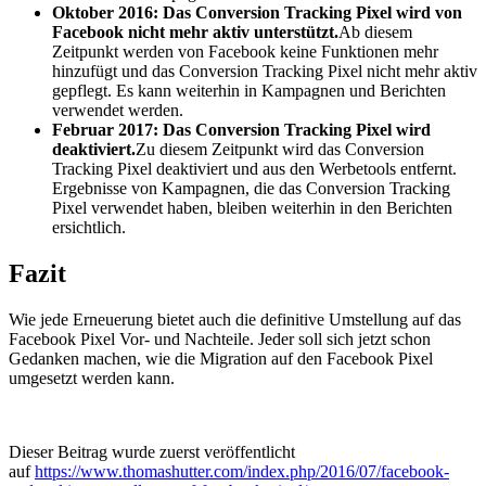
Oktober 2016: Das Conversion Tracking Pixel wird von
Facebook nicht mehr aktiv unterstützt.
Ab diesem
Zeitpunkt werden von Facebook keine Funktionen mehr
hinzufügt und das Conversion Tracking Pixel nicht mehr aktiv
gepflegt. Es kann weiterhin in Kampagnen und Berichten
verwendet werden.
Februar 2017: Das Conversion Tracking Pixel wird
deaktiviert.
Zu diesem Zeitpunkt wird das Conversion
Tracking Pixel deaktiviert und aus den Werbetools entfernt.
Ergebnisse von Kampagnen, die das Conversion Tracking
Pixel verwendet haben, bleiben weiterhin in den Berichten
ersichtlich.
Fazit
Wie jede Erneuerung bietet auch die definitive Umstellung auf das
Facebook Pixel Vor- und Nachteile. Jeder soll sich jetzt schon
Gedanken machen, wie die Migration auf den Facebook Pixel
umgesetzt werden kann.
Dieser Beitrag wurde zuerst veröffentlicht
auf
https://www.thomashutter.com/index.php/2016/07/facebook-