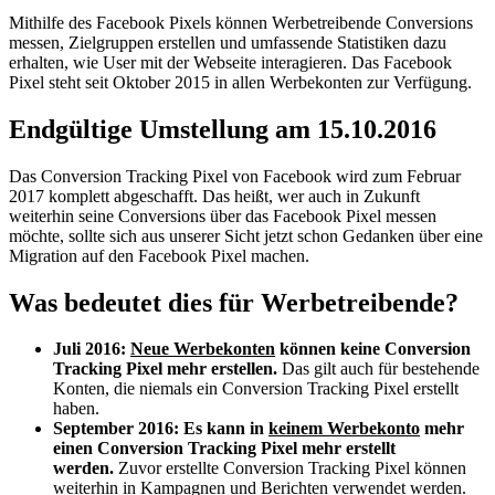
Mithilfe des Facebook Pixels können Werbetreibende Conversions
messen, Zielgruppen erstellen und umfassende Statistiken dazu
erhalten, wie User mit der Webseite interagieren. Das Facebook
Pixel steht seit Oktober 2015 in allen Werbekonten zur Verfügung.
Endgültige Umstellung am 15.10.2016
Das Conversion Tracking Pixel von Facebook wird zum Februar
2017 komplett abgeschafft. Das heißt, wer auch in Zukunft
weiterhin seine Conversions über das Facebook Pixel messen
möchte, sollte sich aus unserer Sicht jetzt schon Gedanken über eine
Migration auf den Facebook Pixel machen.
Was bedeutet dies für Werbetreibende?
Juli 2016:
Neue Werbekonten
können keine Conversion
Tracking Pixel mehr erstellen.
Das gilt auch für bestehende
Konten, die niemals ein Conversion Tracking Pixel erstellt
haben.
September 2016: Es kann in
keinem Werbekonto
mehr
einen Conversion Tracking Pixel mehr erstellt
werden.
Zuvor erstellte Conversion Tracking Pixel können
weiterhin in Kampagnen und Berichten verwendet werden.