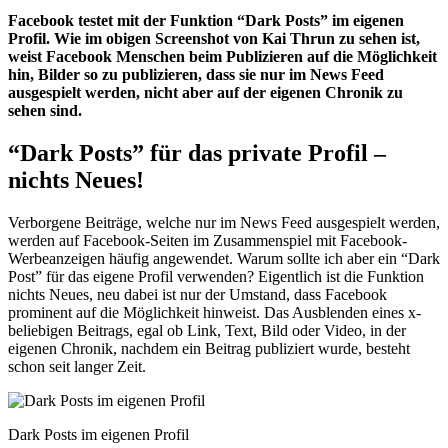
Facebook testet mit der Funktion “Dark Posts” im eigenen
Profil. Wie im obigen Screenshot von Kai Thrun zu sehen ist,
weist Facebook Menschen beim Publizieren auf die Möglichkeit
hin, Bilder so zu publizieren, dass sie nur im News Feed
ausgespielt werden, nicht aber auf der eigenen Chronik zu
sehen sind.
“Dark Posts” für das private Profil –
nichts Neues!
Verborgene Beiträge, welche nur im News Feed ausgespielt werden,
werden auf Facebook-Seiten im Zusammenspiel mit Facebook-
Werbeanzeigen häufig angewendet. Warum sollte ich aber ein “Dark
Post” für das eigene Profil verwenden? Eigentlich ist die Funktion
nichts Neues, neu dabei ist nur der Umstand, dass Facebook
prominent auf die Möglichkeit hinweist. Das Ausblenden eines x-
beliebigen Beitrags, egal ob Link, Text, Bild oder Video, in der
eigenen Chronik, nachdem ein Beitrag publiziert wurde, besteht
schon seit langer Zeit.
Dark Posts im eigenen Profil