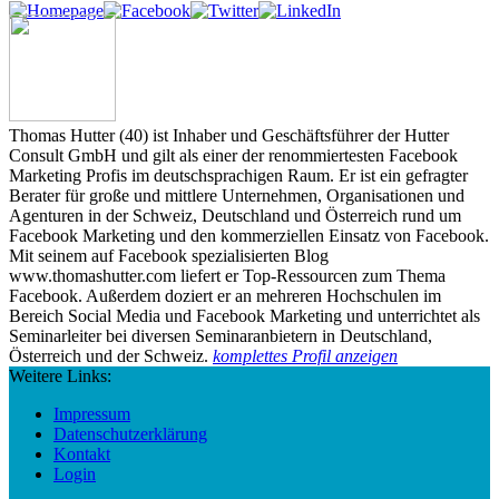
Thomas Hutter (40) ist Inhaber und Geschäftsführer der Hutter
Consult GmbH und gilt als einer der renommiertesten Facebook
Marketing Profis im deutschsprachigen Raum. Er ist ein gefragter
Berater für große und mittlere Unternehmen, Organisationen und
Agenturen in der Schweiz, Deutschland und Österreich rund um
Facebook Marketing und den kommerziellen Einsatz von Facebook.
Mit seinem auf Facebook spezialisierten Blog
www.thomashutter.com liefert er Top-Ressourcen zum Thema
Facebook. Außerdem doziert er an mehreren Hochschulen im
Bereich Social Media und Facebook Marketing und unterrichtet als
Seminarleiter bei diversen Seminaranbietern in Deutschland,
Österreich und der Schweiz.
komplettes Profil anzeigen
Weitere Links:
Impressum
Datenschutzerklärung
Kontakt
Login